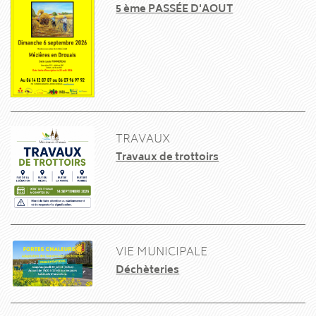
5 ème PASSÉE D'AOUT
TRAVAUX
Travaux de trottoirs
VIE MUNICIPALE
Déchèteries