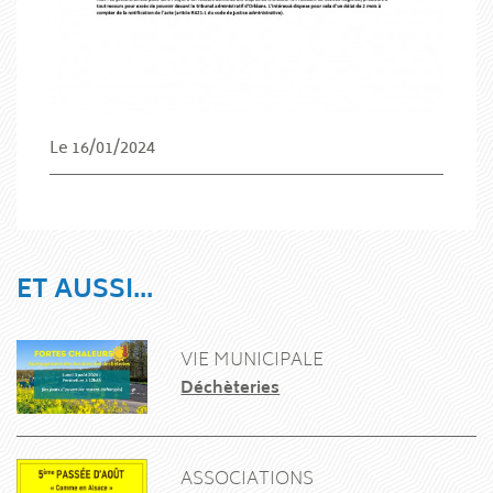
Le 16/01/2024
ET AUSSI...
VIE MUNICIPALE
Déchèteries
ASSOCIATIONS