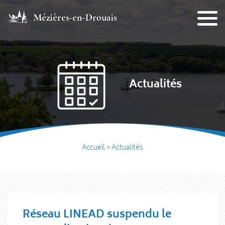
Actualités
Accueil
>
Actualités
Réseau LINEAD suspendu le