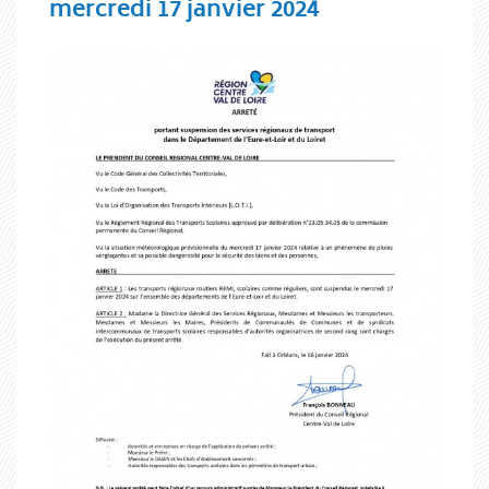
mercredi 17 janvier 2024